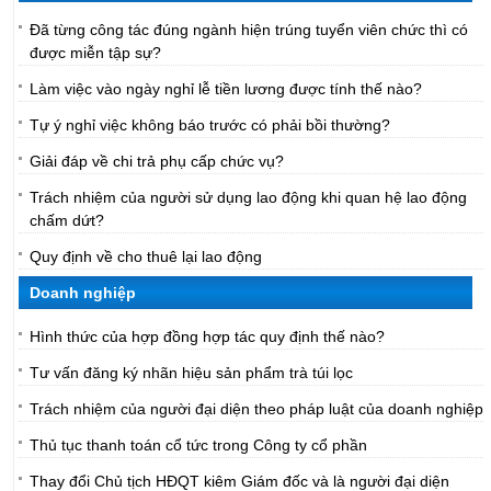
Đã từng công tác đúng ngành hiện trúng tuyển viên chức thì có
được miễn tập sự?
Làm việc vào ngày nghỉ lễ tiền lương được tính thế nào?
Tự ý nghỉ việc không báo trước có phải bồi thường?
Giải đáp về chi trả phụ cấp chức vụ?
Trách nhiệm của người sử dụng lao động khi quan hệ lao động
chấm dứt?
Quy định về cho thuê lại lao động
Doanh nghiệp
Hình thức của hợp đồng hợp tác quy định thế nào?
Tư vấn đăng ký nhãn hiệu sản phẩm trà túi lọc
Trách nhiệm của người đại diện theo pháp luật của doanh nghiệp
Thủ tục thanh toán cổ tức trong Công ty cổ phần
Thay đổi Chủ tịch HĐQT kiêm Giám đốc và là người đại diện