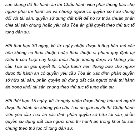
sản chung để thi hành án thì Chấp hành viên phải thông báo cho
người phải thi hành án và những người có quyền sở hữu chung
đối với tài sản, quyền sử dụng đất biết để họ tự thỏa thuận phân
chia tài sản chung hoặc yêu cầu Tòa án giải quyết theo thủ tục tố
tụng dân sự.
Hết thời hạn 30 ngày, kể từ ngày nhận được thông báo mà các
bên không có thỏa thuận hoặc thỏa thuận vi phạm quy định tại
Điều 6 của Luật này hoặc thỏa thuận không được và không yêu
cầu Tòa án giải quyết thì Chấp hành viên thông báo cho người
được thi hành án có quyền yêu cầu Tòa án xác định phần quyền
sở hữu tài sản, phần quyền sử dụng đất của người phải thi hành
án trong khối tài sản chung theo thủ tục tố tụng dân sự.
Hết thời hạn 15 ngày, kể từ ngày nhận được thông báo mà người
được thi hành án không yêu cầu Tòa án giải quyết thì Chấp hành
viên yêu cầu Tòa án xác định phần quyền sở hữu tài sản, phần
quyền sử dụng đất của người phải thi hành án trong khối tài sản
chung theo thủ tục tố tụng dân sự.