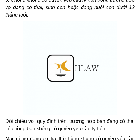
vợ đang có thai, sinh con hoặc đang nuôi con dưới 12
tháng tuổi.”
Đối chiếu với quy định trên, trường hợp bạn đang có thai
thì chồng bạn không có quyền yêu cầu ly hôn.
Mặc dù vợ đang có thai thì chồng không có quyền yêu cầu