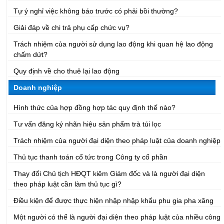
Tự ý nghỉ việc không báo trước có phải bồi thường?
Giải đáp về chi trả phụ cấp chức vụ?
Trách nhiệm của người sử dụng lao động khi quan hệ lao động
chấm dứt?
Quy định về cho thuê lại lao động
Doanh nghiệp
Hình thức của hợp đồng hợp tác quy định thế nào?
Tư vấn đăng ký nhãn hiệu sản phẩm trà túi lọc
Trách nhiệm của người đại diện theo pháp luật của doanh nghiệp
Thủ tục thanh toán cổ tức trong Công ty cổ phần
Thay đổi Chủ tịch HĐQT kiêm Giám đốc và là người đại diện
theo pháp luật cần làm thủ tục gì?
Điều kiện để được thực hiện nhập nhập khẩu phu gia pha xăng
Một người có thể là người đại diện theo pháp luật của nhiều công