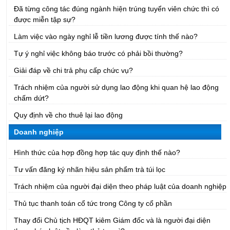
Đã từng công tác đúng ngành hiện trúng tuyển viên chức thì có
được miễn tập sự?
Làm việc vào ngày nghỉ lễ tiền lương được tính thế nào?
Tự ý nghỉ việc không báo trước có phải bồi thường?
Giải đáp về chi trả phụ cấp chức vụ?
Trách nhiệm của người sử dụng lao động khi quan hệ lao động
chấm dứt?
Quy định về cho thuê lại lao động
Doanh nghiệp
Hình thức của hợp đồng hợp tác quy định thế nào?
Tư vấn đăng ký nhãn hiệu sản phẩm trà túi lọc
Trách nhiệm của người đại diện theo pháp luật của doanh nghiệp
Thủ tục thanh toán cổ tức trong Công ty cổ phần
Thay đổi Chủ tịch HĐQT kiêm Giám đốc và là người đại diện